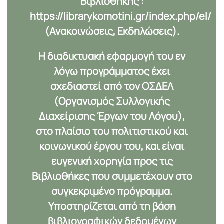
Βιβλιοθήκης :
https://librarykomotini.gr/index.php/el/
(Ανακοινώσεις, Εκδηλώσεις).
Η διαδικτυακή εφαρμογή του εν
λόγω προγράμματος έχει
σχεδιαστεί από τον
ΟΣΔΕΛ
(Οργανισμός Συλλογικής
Διαχείρισης Έργων του Λόγου),
στο πλαίσιο του πολιτιστικού και
κοινωνικού έργου του, και είναι
ευγενική χορηγία προς τις
Βιβλιοθήκες που συμμετέχουν στο
συγκεκριμένο πρόγραμμα.
Υποστηρίζεται από τη βάση
βιβλιογραφικών δεδομένων