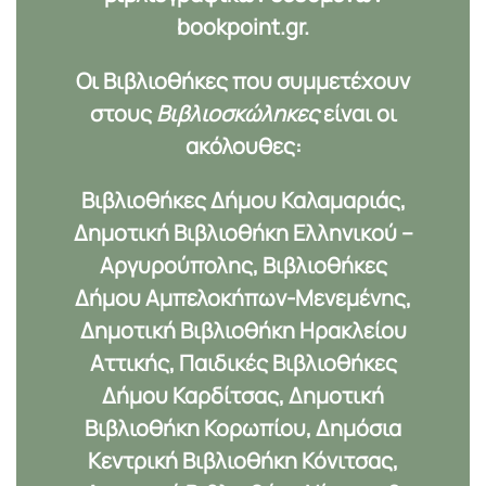
bookpoint.gr
.
Οι Βιβλιοθήκες που συμμετέχουν
στους
Βιβλιοσκώληκες
είναι οι
ακόλουθες:
Βιβλιοθήκες Δήμου Καλαμαριάς,
Δημοτική Βιβλιοθήκη Ελληνικού –
Αργυρούπολης, Βιβλιοθήκες
Δήμου Αμπελοκήπων-Μενεμένης,
Δημοτική Βιβλιοθήκη Ηρακλείου
Αττικής, Παιδικές Βιβλιοθήκες
Δήμου Καρδίτσας, Δημοτική
Βιβλιοθήκη Κορωπίου, Δημόσια
Κεντρική Βιβλιοθήκη Κόνιτσας,