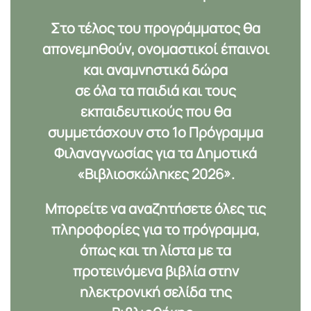
Στο τέλος του προγράμματος θα
απονεμηθούν,
ονομαστικοί έπαινοι
και αναμνηστικά δώρα
σε όλα τα παιδιά και τους
εκπαιδευτικούς που θα
συμμετάσχουν στο 1ο Πρόγραμμα
Φιλαναγνωσίας για τα Δημοτικά
«Βιβλιοσκώληκες 2026».
Μπορείτε να αναζητήσετε όλες τις
πληροφορίες για το πρόγραμμα,
όπως και τη λίστα με τα
προτεινόμενα βιβλία στην
ηλεκτρονική σελίδα της