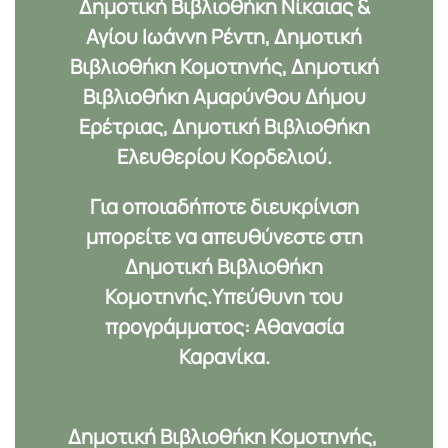
Δημοτική Βιβλιοθήκη Νίκαιας &
Αγίου Ιωάννη Ρέντη, Δημοτική
Βιβλιοθήκη Κομοτηνής, Δημοτική
Βιβλιοθήκη Αμαρύνθου Δήμου
Ερέτριας, Δημοτική Βιβλιοθήκη
Ελευθερίου Κορδελιού.
Για οποιαδήποτε διευκρίνιση
μπορείτε να απευθύνεστε στη
Δημοτική Βιβλιοθήκη
Κομοτηνής.Υπεύθυνη του
προγράμματος: Αθανασία
Καρανίκα.
Δημοτική Βιβλιοθήκη Κομοτηνής,