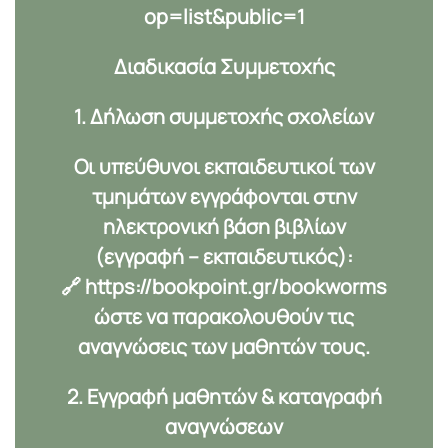
op=list&public=1
Διαδικασία Συμμετοχής
1. Δήλωση συμμετοχής σχολείων
Οι υπεύθυνοι εκπαιδευτικοί των
τμημάτων εγγράφονται στην
ηλεκτρονική βάση βιβλίων
(εγγραφή – εκπαιδευτικός):
🔗
https://bookpoint.gr/bookworms
ώστε να παρακολουθούν τις
αναγνώσεις των μαθητών τους.
2. Εγγραφή μαθητών & καταγραφή
αναγνώσεων