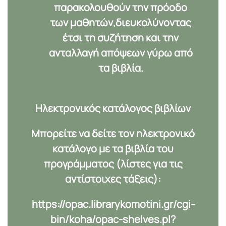
παρακολουθούν την πρόοδο
των μαθητών,διευκολύνοντας
έτσι τη συζήτηση και την
ανταλλαγή απόψεων γύρω από
τα βιβλία.
Ηλεκτρονικός κατάλογος βιβλίων
Μπορείτε να δείτε τον ηλεκτρονικό
κατάλογο με τα βιβλία του
προγράμματος (λίστες για τις
αντίστοιχες τάξεις):
https://opac.librarykomotini.gr/cgi-
bin/koha/opac-shelves.pl?