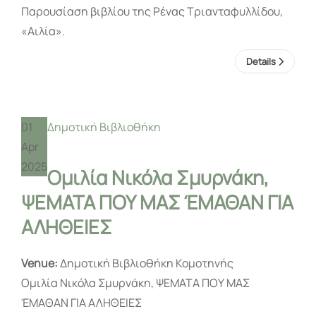
Παρουσίαση βιβλίου της Ρένας Τριανταφυλλίδου,
«Αιλία».
Details
01
Δημοτική Βιβλιοθήκη
Apr
2025
Ομιλία Νικόλα Σμυρνάκη,
ΨΕΜΑΤΑ ΠΟΥ ΜΑΣ ΈΜΑΘΑΝ ΓΙΑ
ΑΛΗΘΕΙΕΣ
Venue:
Δημοτική Βιβλιοθήκη Κομοτηνής
Ομιλία Νικόλα Σμυρνάκη, ΨΕΜΑΤΑ ΠΟΥ ΜΑΣ
ΈΜΑΘΑΝ ΓΙΑ ΑΛΗΘΕΙΕΣ