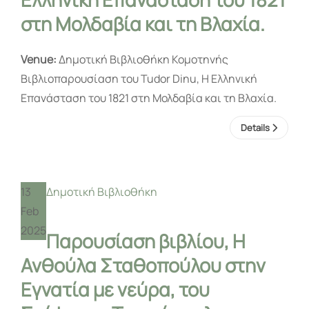
στη Μολδαβία και τη Βλαχία.
Venue:
Δημοτική Βιβλιοθήκη Κομοτηνής
Βιβλιοπαρουσίαση του Tudor Dinu, Η Ελληνική
Επανάσταση του 1821 στη Μολδαβία και τη Βλαχία.
Details
13
Δημοτική Βιβλιοθήκη
Feb
2025
Παρουσίαση βιβλίου, H
Ανθούλα Σταθοπούλου στην
Εγνατία με νεύρα, του