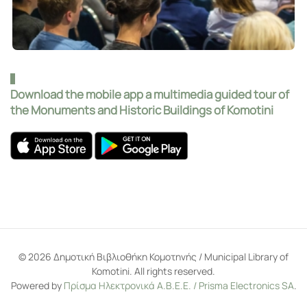
Download the mobile app a multimedia guided tour of
the Monuments and Historic Buildings of Komotini
©
2026
Δημοτική Βιβλιοθήκη Κομοτηνής / Municipal Library of
Komotini. All rights reserved.
Powered by
Πρίσμα Ηλεκτρονικά Α.Β.Ε.Ε. / Prisma Electronics SA
.