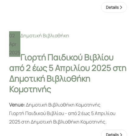
Details
02
Δημοτική Βιβλιοθήκη
Apr
2025
Γιορτή Παιδικού Βιβλίου
από 2 έως 5 Απριλίου 2025 στη
Δημοτική Βιβλιοθήκη
Κομοτηνής
Venue:
Δημοτική Βιβλιοθήκη Κομοτηνής
Γιορτή Παιδικού Βιβλίου - από 2 έως 5 Απριλίου
2025 στη Δημοτική Βιβλιοθήκη Κομοτηνής.
Details