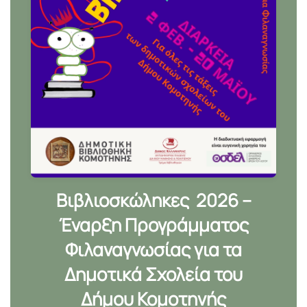
Βιβλιοσκώληκες 2026 –
Έναρξη Προγράμματος
Φιλαναγνωσίας για τα
Δημοτικά Σχολεία του
Δήμου Κομοτηνής