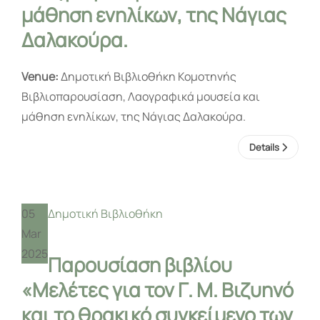
μάθηση ενηλίκων, της Νάγιας
Δαλακούρα.
Venue:
Δημοτική Βιβλιοθήκη Κομοτηνής
Βιβλιοπαρουσίαση, Λαογραφικά μουσεία και
μάθηση ενηλίκων, της Νάγιας Δαλακούρα.
Details
05
Δημοτική Βιβλιοθήκη
Mar
2025
Παρουσίαση βιβλίου
«Μελέτες για τον Γ. Μ. Βιζυηνό
και το θρακικό συγκείμενο των