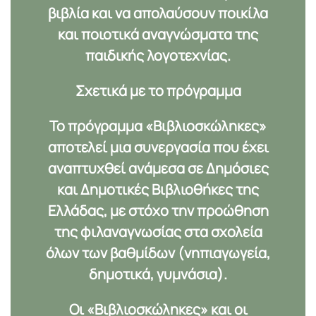
βιβλία και να απολαύσουν ποικίλα
και ποιοτικά αναγνώσματα της
παιδικής λογοτεχνίας.
Σχετικά με το πρόγραμμα
Το πρόγραμμα «Βιβλιοσκώληκες»
αποτελεί μια συνεργασία που έχει
αναπτυχθεί ανάμεσα σε Δημόσιες
και Δημοτικές Βιβλιοθήκες της
Ελλάδας, με στόχο την προώθηση
της φιλαναγνωσίας στα σχολεία
όλων των βαθμίδων (νηπιαγωγεία,
δημοτικά, γυμνάσια).
Οι «Βιβλιοσκώληκες» και οι