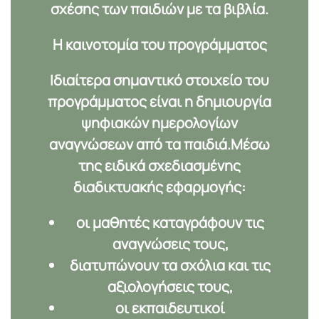
σχέσης
των παιδιών με τα βιβλία.
Η καινοτομία του προγράμματος
Ιδιαίτερα σημαντικό στοιχείο του
προγράμματος είναι η δημιουργία
ψηφιακών ημερολογίων
αναγνώσεων
από τα παιδιά.Μέσω
της ειδικά σχεδιασμένης
διαδικτυακής εφαρμογής:
οι μαθητές καταγράφουν τις
αναγνώσεις τους,
διατυπώνουν τα σχόλια και τις
αξιολογήσεις τους,
οι εκπαιδευτικοί