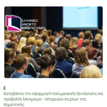
Κατεβάστε την εφαρμογή πολυμεσικής ξενάγησης και
προβολής Μνημείων - Ιστορικών κτιρίων της
Κομοτηνής