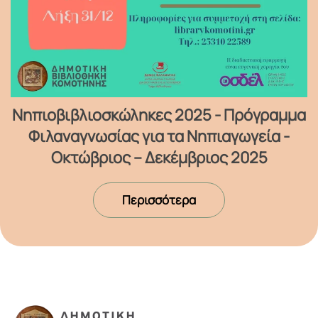
Νηπιοβιβλιοσκώληκες 2025 - Πρόγραμμα
Φιλαναγνωσίας για τα Νηπιαγωγεία -
Οκτώβριος – Δεκέμβριος 2025
Περισσότερα