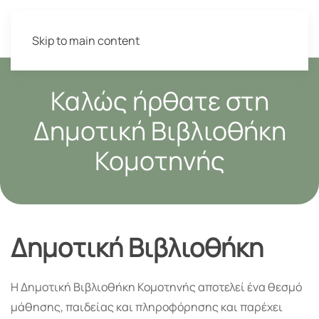
Skip to main content
Καλώς ήρθατε στη
Δημοτική Βιβλιοθήκη
Κομοτηνής
Δημοτική Βιβλιοθήκη
Η Δημοτική Βιβλιοθήκη Κομοτηνής αποτελεί ένα θεσμό
μάθησης, παιδείας και πληροφόρησης και παρέχει