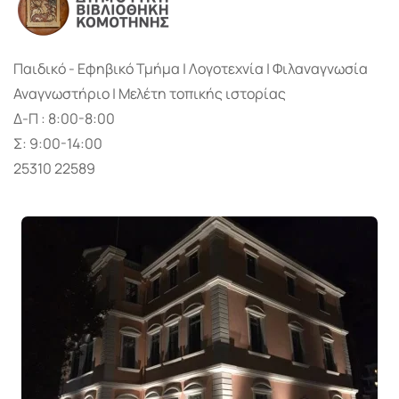
Παιδικό - Εφηβικό Τμήμα | Λογοτεχνία | Φιλαναγνωσία
Αναγνωστήριο | Μελέτη τοπικής ιστορίας
Δ-Π : 8:00-8:00
Σ: 9:00-14:00
25310 22589