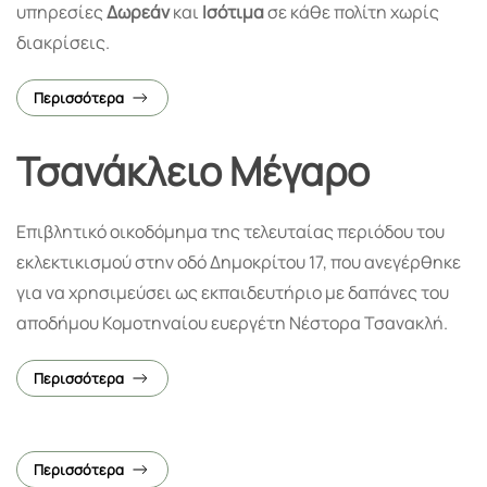
υπηρεσίες
Δωρεάν
και
Ισότιμα
σε κάθε πολίτη χωρίς
διακρίσεις.
Περισσότερα
Τσανάκλειο Μέγαρο
Επιβλητικό οικοδόμημα της τελευταίας περιόδου του
εκλεκτικισμού στην οδό Δημοκρίτου 17, που ανεγέρθηκε
για να χρησιμεύσει ως εκπαιδευτήριο με δαπάνες του
αποδήμου Κομοτηναίου ευεργέτη Νέστορα Τσανακλή.
Περισσότερα
Περισσότερα