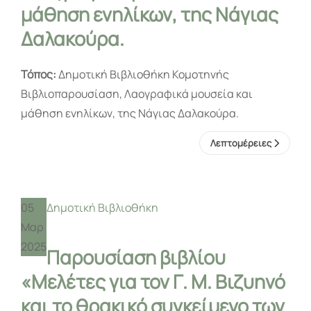
μάθηση ενηλίκων, της Νάγιας
Δαλακούρα.
Τόπος:
Δημοτική Βιβλιοθήκη Κομοτηνής
Βιβλιοπαρουσίαση, Λαογραφικά μουσεία και
μάθηση ενηλίκων, της Νάγιας Δαλακούρα.
Λεπτομέρειες
05
Δημοτική Βιβλιοθήκη
Μαρ
2025
Παρουσίαση βιβλίου
«Μελέτες για τον Γ. Μ. Βιζυηνό
και το θρακικό συγκείμενο των