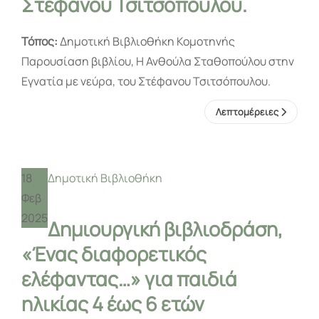
Στέφανου Τσιτσόπουλου.
Τόπος:
Δημοτική Βιβλιοθήκη Κομοτηνής
Παρουσίαση βιβλίου, H Ανθούλα Σταθοπούλου στην
Εγνατία με νεύρα, του Στέφανου Τσιτσόπουλου.
Λεπτομέρειες
18
Δημοτική Βιβλιοθήκη
Φεβ
2025
Δημιουργική βιβλιοδράση,
«Ένας διαφορετικός
ελέφαντας…» για παιδιά
ηλικίας 4 έως 6 ετών