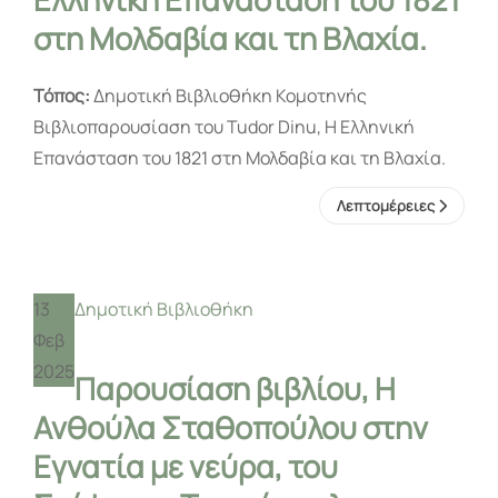
στη Μολδαβία και τη Βλαχία.
Τόπος:
Δημοτική Βιβλιοθήκη Κομοτηνής
Βιβλιοπαρουσίαση του Tudor Dinu, Η Ελληνική
Επανάσταση του 1821 στη Μολδαβία και τη Βλαχία.
Λεπτομέρειες
13
Δημοτική Βιβλιοθήκη
Φεβ
2025
Παρουσίαση βιβλίου, H
Ανθούλα Σταθοπούλου στην
Εγνατία με νεύρα, του