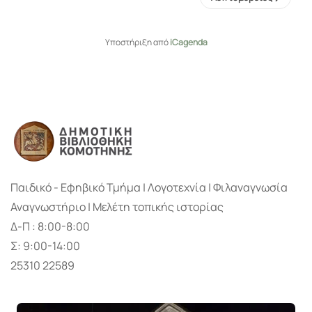
Υποστήριξη από
iCagenda
Παιδικό - Εφηβικό Τμήμα | Λογοτεχνία | Φιλαναγνωσία
Αναγνωστήριο | Μελέτη τοπικής ιστορίας
Δ-Π : 8:00-8:00
Σ: 9:00-14:00
25310 22589