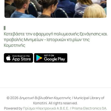
Κατεβάστε την εφαρμογή πολυμεσικής ξενάγησης και
προβολής Μνημείων - Ιστορικών κτιρίων της
Κομοτηνής
©
2026
Δημοτική Βιβλιοθήκη Κομοτηνής / Municipal Library of
Komotini. All rights reserved.
Powered by
Πρίσμα Ηλεκτρονικά Α.Β.Ε.Ε. / Prisma Electronics SA
.