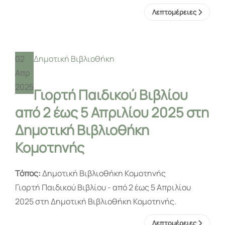
Λεπτομέρειες
02
Δημοτική Βιβλιοθήκη
Απρ
2025
Γιορτή Παιδικού Βιβλίου
από 2 έως 5 Απριλίου 2025 στη
Δημοτική Βιβλιοθήκη
Κομοτηνής
Τόπος:
Δημοτική Βιβλιοθήκη Κομοτηνής
Γιορτή Παιδικού Βιβλίου - από 2 έως 5 Απριλίου
2025 στη Δημοτική Βιβλιοθήκη Κομοτηνής.
Λεπτομέρειες